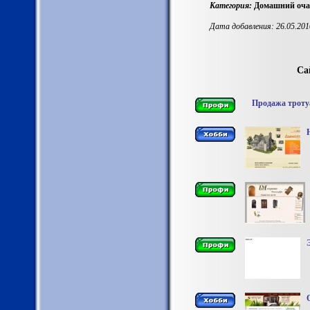
Категория:
Домашний очаг
Дата добавления: 26.05.201
Са
Продажа троту