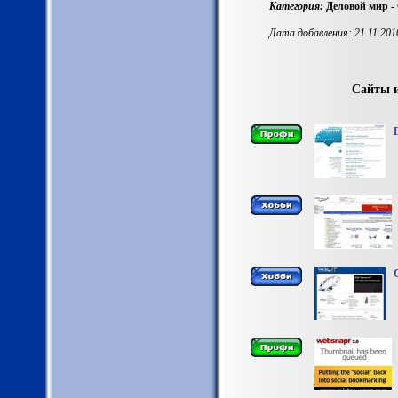
Категория:
Деловой мир - 
Дата добавления: 21.11.201
Сайты и