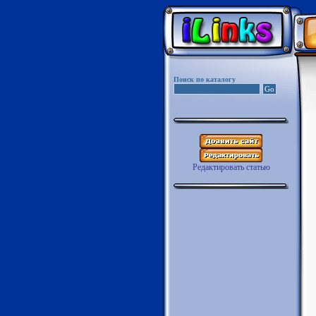
Поиск по каталогу
Редактировать статью