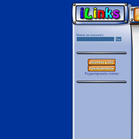
Поиск по каталогу
Редактировать статью