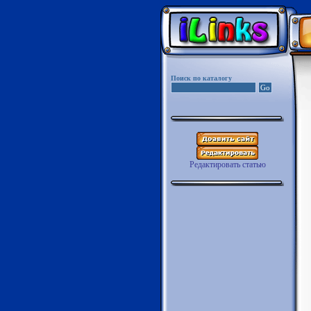
Поиск по каталогу
Редактировать статью