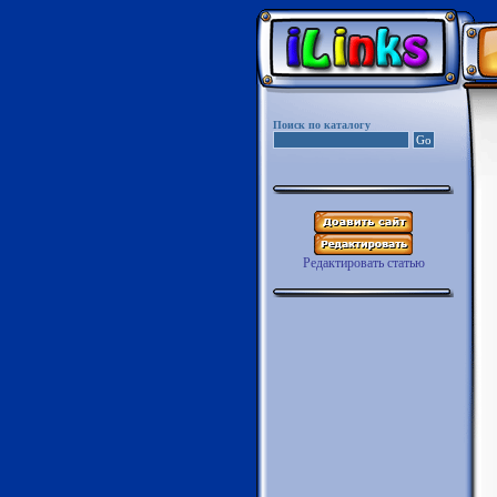
Поиск по каталогу
Редактировать статью