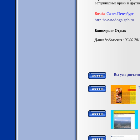
ветеринарные врачи и другие
Russia
,
Санкт-Петербург
http://www.dogs-spb.ru
Категория:
Отдых
Дата добавления: 06.06.201
Вы уже достато