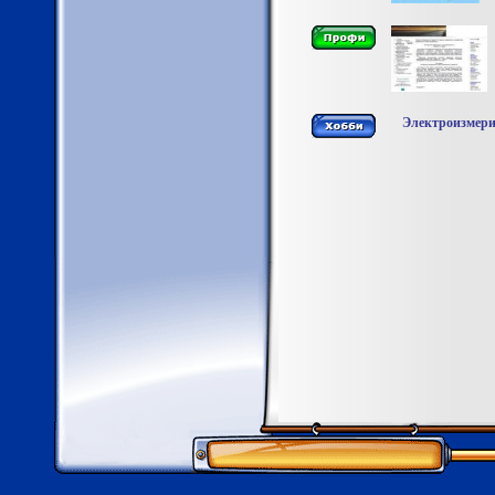
Электроизмери