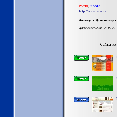
Россия
,
Москва
http://www.boki.ru
Категория:
Деловой мир -
Дата добавления: 23.09.201
Сайты из