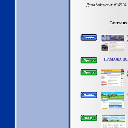
Дата добавления: 06.05.201
Сайты из
ПРОДАЖА ДО