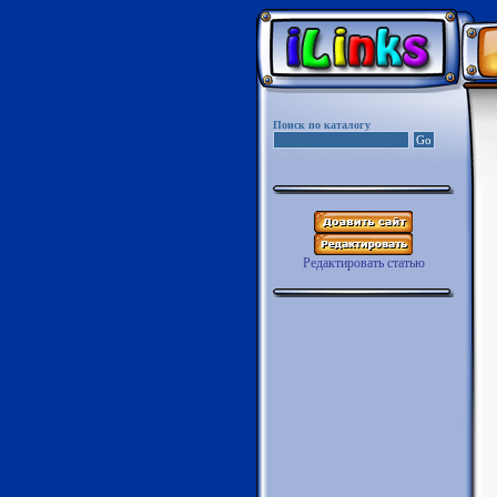
Поиск по каталогу
Редактировать статью