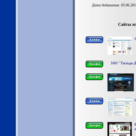
Дата добавления: 05.06.201
Сайты из
ЗАО "Тильда-Д