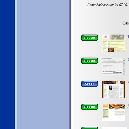
Дата добавления: 24.07.201
Сай