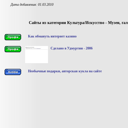
Дата добавления: 01.03.2010
Сайты из категории Культура/Искусство - Музеи, га
Как обмануть интернет казино
Сделано в Удмуртии - 2006
Необычные подарки, авторская кукла на сайте