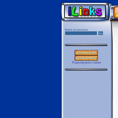
Поиск по каталогу
Редактировать статью