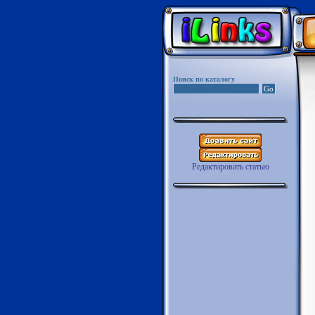
Поиск по каталогу
Редактировать статью