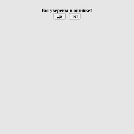
Вы уверены в ошибке?